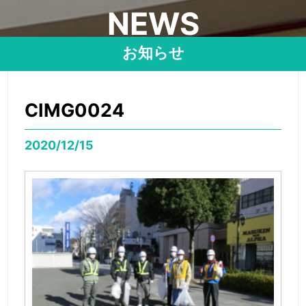
NEWS
お知らせ
CIMG0024
2020/12/15