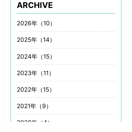
ARCHIVE
2026年（10）
2025年（14）
2024年（15）
2023年（11）
2022年（15）
2021年（9）
2020年（4）