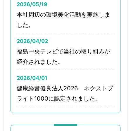
2026/05/19
本社周辺の環境美化活動を実施しま
した。
2026/04/02
福島中央テレビで当社の取り組みが
紹介されました。
2026/04/01
健康経営優良法人2026 ネクストブ
ライト1000に認定されました。