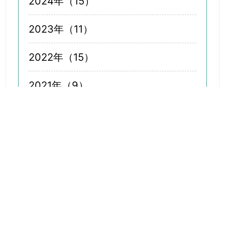
2024年（15）
2023年（11）
2022年（15）
2021年（9）
2020年（4）