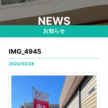
NEWS
お知らせ
IMG_4945
2023/02/28