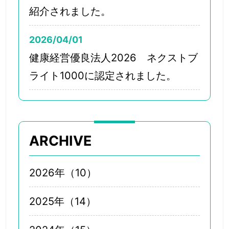
紹介されました。
2026/04/01
健康経営優良法人2026 ネクストブ
ライト1000に認定されました。
ARCHIVE
2026年（10）
2025年（14）