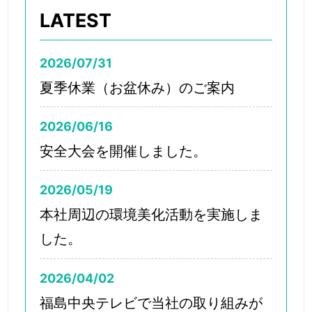
LATEST
2026/07/31
夏季休業（お盆休み）のご案内
2026/06/16
安全大会を開催しました。
2026/05/19
本社周辺の環境美化活動を実施しま
した。
2026/04/02
福島中央テレビで当社の取り組みが