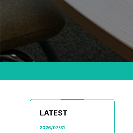
LATEST
2026/07/31