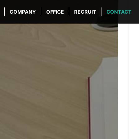
COMPANY
OFFICE
RECRUIT
CONTACT