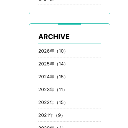
ARCHIVE
2026年（10）
2025年（14）
2024年（15）
2023年（11）
2022年（15）
2021年（9）