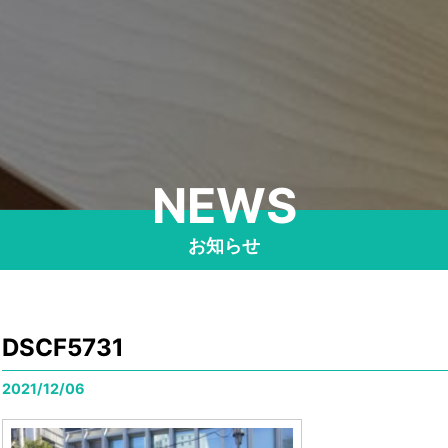
NEWS
お知らせ
DSCF5731
2021/12/06