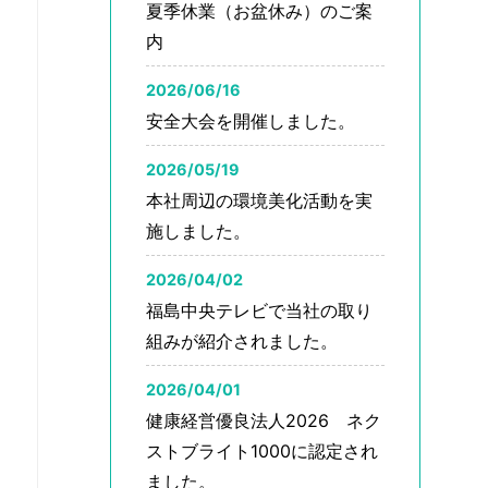
夏季休業（お盆休み）のご案
内
2026/06/16
安全大会を開催しました。
2026/05/19
本社周辺の環境美化活動を実
施しました。
2026/04/02
福島中央テレビで当社の取り
組みが紹介されました。
2026/04/01
健康経営優良法人2026 ネク
ストブライト1000に認定され
ました。