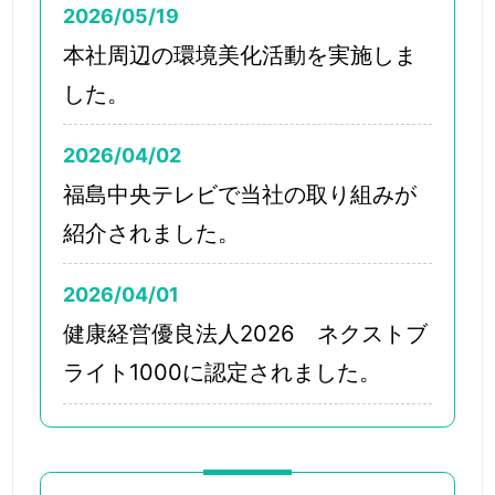
2026/05/19
本社周辺の環境美化活動を実施しま
した。
2026/04/02
福島中央テレビで当社の取り組みが
紹介されました。
2026/04/01
健康経営優良法人2026 ネクストブ
ライト1000に認定されました。