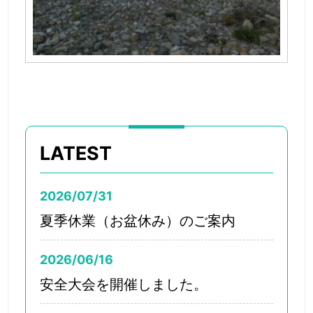
LATEST
2026/07/31
夏季休業（お盆休み）のご案内
2026/06/16
安全大会を開催しました。