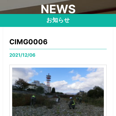
NEWS
お知らせ
CIMG0006
2021/12/06