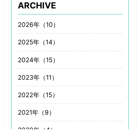
ARCHIVE
2026年（10）
2025年（14）
2024年（15）
2023年（11）
2022年（15）
2021年（9）
2020年（4）